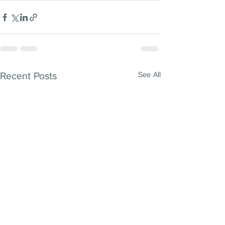
Recent Posts
See All