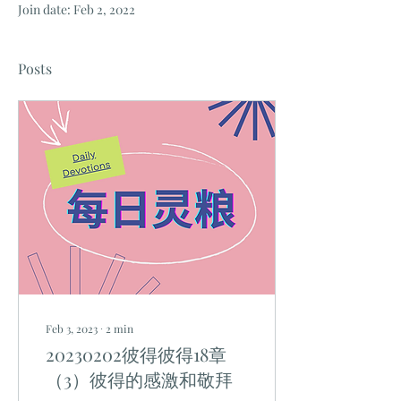
Join date: Feb 2, 2022
Posts
Feb 3, 2023
∙
2
min
20230202彼得彼得18章
（3）彼得的感激和敬拜