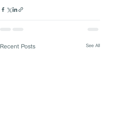
Recent Posts
See All