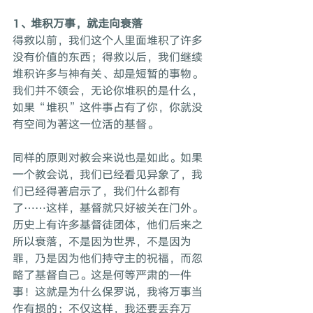
1、堆积万事，就走向衰落
得救以前，我们这个人里面堆积了许多
没有价值的东西；得救以后，我们继续
堆积许多与神有关、却是短暂的事物。
我们并不领会，无论你堆积的是什么，
如果“堆积”这件事占有了你，你就没
有空间为著这一位活的基督。
同样的原则对教会来说也是如此。如果
一个教会说，我们已经看见异象了，我
们已经得著启示了，我们什么都有
了⋯⋯这样，基督就只好被关在门外。
历史上有许多基督徒团体，他们后来之
所以衰落，不是因为世界，不是因为
罪，乃是因为他们持守主的祝福，而忽
略了基督自己。这是何等严肃的一件
事！这就是为什么保罗说，我将万事当
作有损的；不仅这样，我还要丢弃万