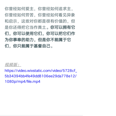
你曾经如何爱主，你曾经如何追求主，
你曾经如何劳苦，你曾经如何看见异象
和启示，这些对你都是很有价值的，但
是你还得把它当作粪土。
你可以拥有它
们，你可以使用它们，你可以把它们作
为你事奉的助力，但是你不能属于它
们，你只能属于基督自己
。
视频版：
https://video.wixstatic.com/video/5728cf_
5b34394bb4fe49dd8106ee29da778e12/
1080p/mp4/file.mp4