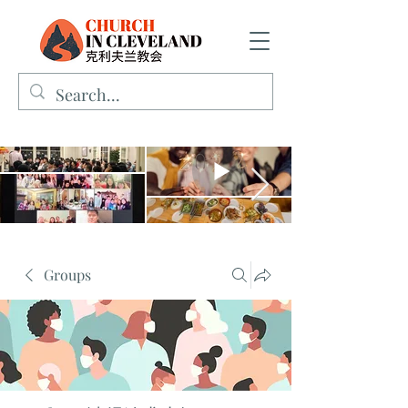
Groups