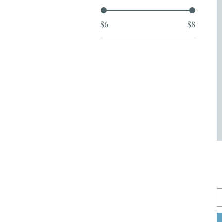
$6
$8