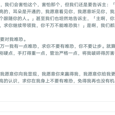
亮的，耳朵是开通的，我愿意看见你，我愿意听见你，我
个跟随你的人。」甚至我们也坦然地告诉主，「主啊，你
，求你继续带领我，你千万不能唯恐我！」是啊，我们都
不要对我唯恐。
刚硬点，手打得重一点，管治严格一点，将我破碎得厉害
高的认识，求你在我身上不要有唯恐，免得我再也没有机