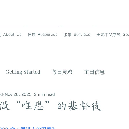
About Us
信息 Resources
服事 Services
美地中文学校 Good L
Getting Started
每日灵粮
主日信息
nd
Nov 28, 2023
2 min read
做“唯恐”的基督徒