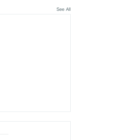
See All