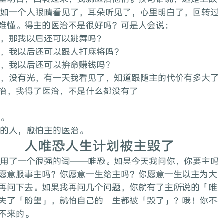
难懂。得主的医治不是很好吗？可是人会说：
治，那我以后还可以跳舞吗？
治，我以后还可以跟人打麻将吗？
治，我以后还可以拚命赚钱吗？
治，我得了医治，不是什么都没有了
很。
下的人，愈怕主的医治。
人唯恐人生计划被主毁了
愿意服事主吗？你愿意一生给主吗？你愿意一生以主为大
再问下去。如果我再问几个问题，你就有了主所说的「唯
失了「盼望」，就怕自己的一生都被「毁了」？哦！你不
不来的。