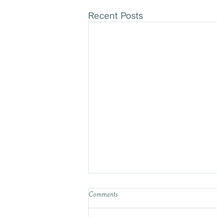
Recent Posts
Comments